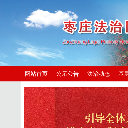
网站首页
公示公告
法治动态
基