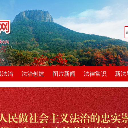
层法治
法治创建
图片新闻
法律常识
新法