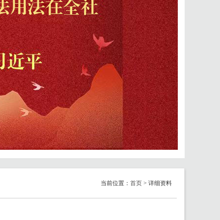
当前位置：
首页
> 详细资料