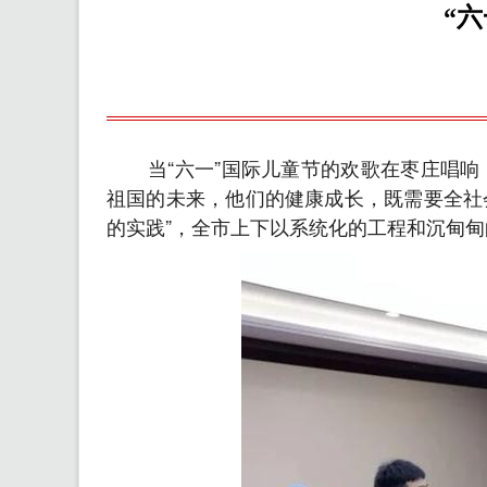
“
当“六一”国际儿童节的欢歌在枣庄唱
祖国的未来，他们的健康成长，既需要全社
的实践”，全市上下以系统化的工程和沉甸