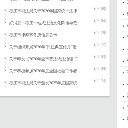
(06-08)
枣庄市司法局关于2026年国家统一法律职业资格考试有关事项的公告
(06-04)
好消息！枣庄一站式法治文化阵地导览平台上线啦！
(05-26)
枣庄市律师事务所信息公示
(04-27)
关于组织开展2026年“民法典宣传月”活动的通知
(04-03)
关于印发《2026年全市普法依法治理 工作要点》的通知
(03-09)
关于积极参加2026年度全国社会工作者职业资格考试的倡议书
(02-24)
枣庄市司法局关于颁发2025年度国家统一法律职业资格证书的公告