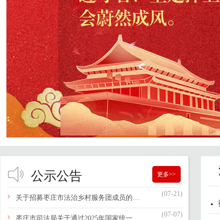
公示公告
更多>>
(07-21)
关于招募枣庄市法治乡村服务团成员的通知
(07-07)
枣庄市司法局关于通过2025年国家统一法律职业资格考试的2026年应届毕业生申请授予法律职业资格相关事宜的公告