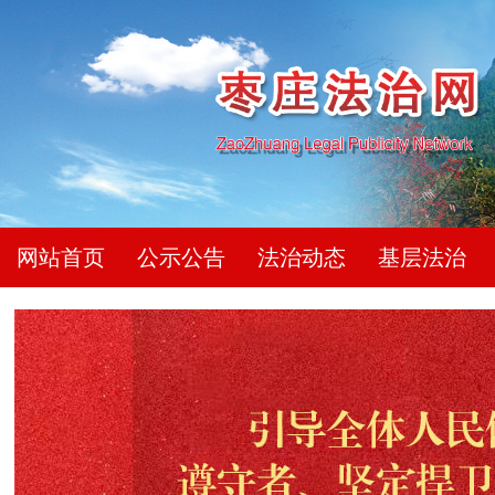
网站首页
公示公告
法治动态
基层法治