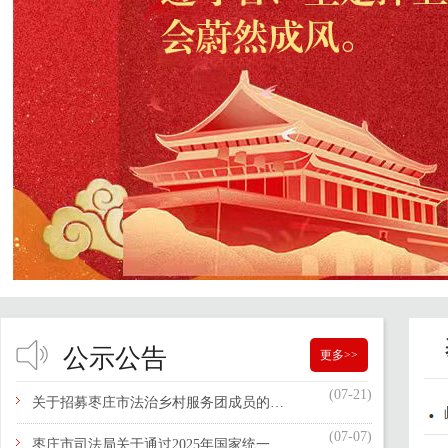
公示公告
更多>>
(07-21)
关于招募枣庄市法治乡村服务团成员的通知
(07-07)
枣庄市司法局关于通过2025年国家统一法律职业资格考试的2026年应届毕业生申请授予法律职业资格相关事宜的公告