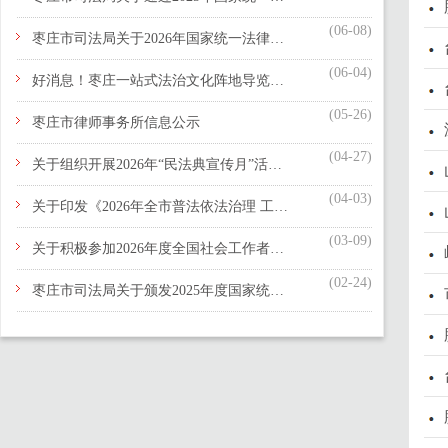
(06-08)
枣庄市司法局关于2026年国家统一法律职业资格考试有关事项的公告
(06-04)
好消息！枣庄一站式法治文化阵地导览平台上线啦！
(05-26)
枣庄市律师事务所信息公示
(04-27)
关于组织开展2026年“民法典宣传月”活动的通知
(04-03)
关于印发《2026年全市普法依法治理 工作要点》的通知
(03-09)
关于积极参加2026年度全国社会工作者职业资格考试的倡议书
(02-24)
枣庄市司法局关于颁发2025年度国家统一法律职业资格证书的公告