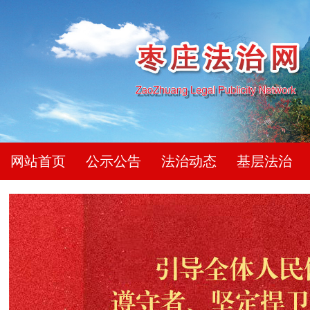
网站首页
公示公告
法治动态
基层法治