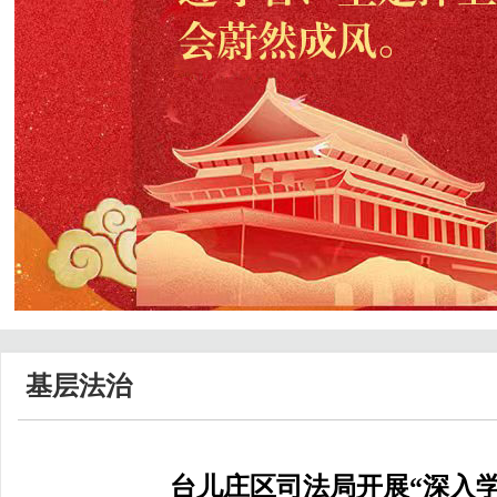
基层法治
台儿庄区司法局开展“深入