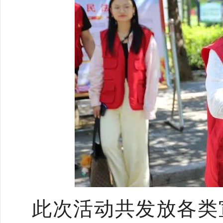
此次活动共发放各类宣