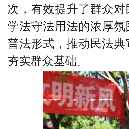
次，有效提升了群众对
学法守法用法的浓厚氛
普法形式，推动民法典
夯实群众基础。