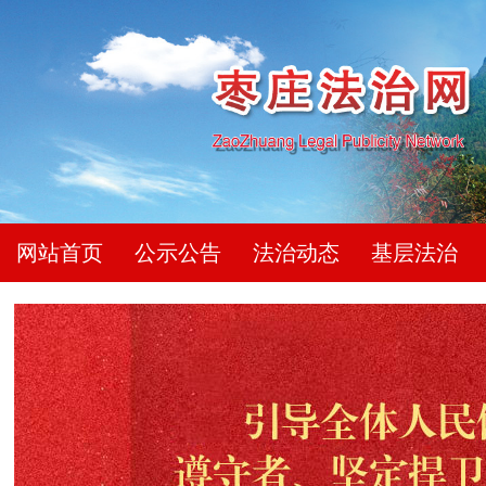
网站首页
公示公告
法治动态
基层法治