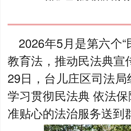
2026年5月是第六
教育法，推动民法典宣
29日，台儿庄区司法局
学习贯彻民法典 依法保
准贴心的法治服务送到