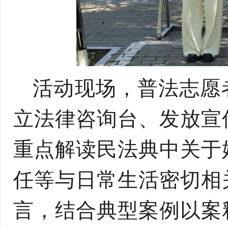
活动现场，普法志愿
立法律咨询台、发放宣
重点解读民法典中关于
任等与日常生活密切相
言，结合典型案例以案