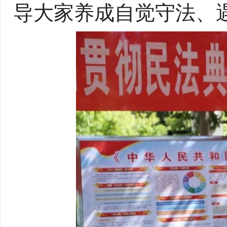
导大家养成自觉守法、