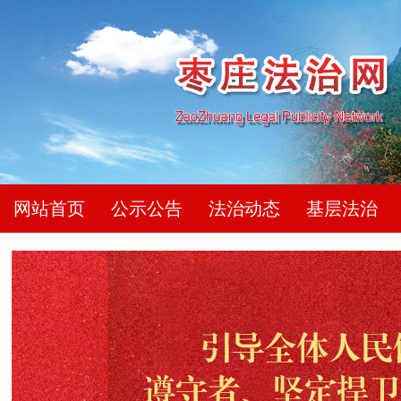
网站首页
公示公告
法治动态
基层法治