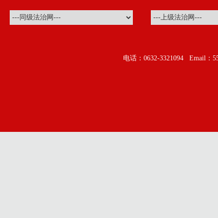
电话：0632-3321094 Ema