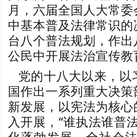
月，六届全国人大常委
中基本普及法律常识的
台八个普法规划，作出
公民中开展法治宣传教
党的十八大以来，以
国作出一系列重大决策
新发展，以宪法为核心
入开展，“谁执法谁普