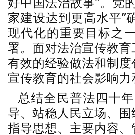
好中国法治故事”。党
家建设达到更高水平”
现代化的重要目标之一
署。面对法治宣传教育
有效的经验做法和制度
宣传教育的社会影响力
总结全民普法四十年
导、站稳人民立场、围
指导思想、主要内容、