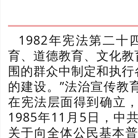
1982年宪法第二
育、道德教育、文化教
围的群众中制定和执行
的建设。”法治宣传教
在宪法层面得到确立
1985年11月5日，
关于向全体公民基本普