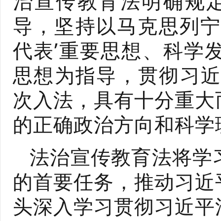
治宣传教育法明确规
导，坚持以马克思列宁
代表’重要思想、科学
思想为指导，贯彻习近
次入法，具有十分重大
的正确政治方向和科学
法治宣传教育法将学
的首要任务，推动习近
头深入学习贯彻习近平