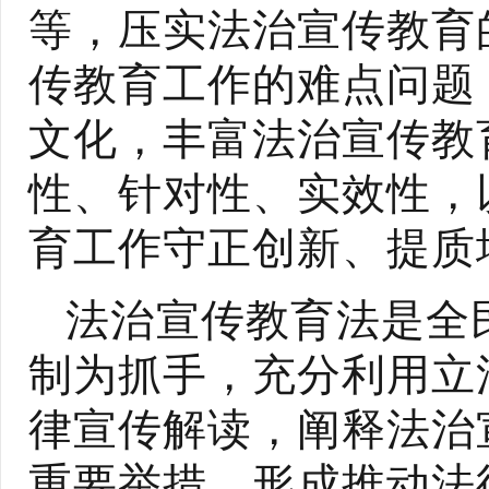
等，压实法治宣传教育
传教育工作的难点问题
文化，丰富法治宣传教
性、针对性、实效性，
育工作守正创新、提质
法治宣传教育法是全
制为抓手，充分利用立
律宣传解读，阐释法治
重要举措，形成推动法