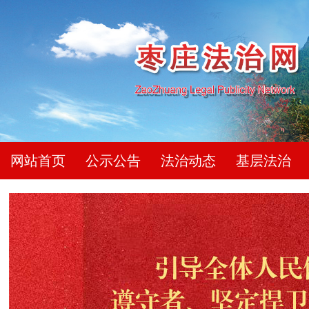
网站首页
公示公告
法治动态
基层法治