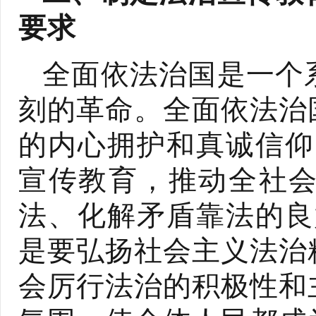
要求
全面依法治国是一个
刻的革命。全面依法治
的内心拥护和真诚信仰
宣传教育，推动全社
法、化解矛盾靠法的良
是要弘扬社会主义法治
会厉行法治的积极性和