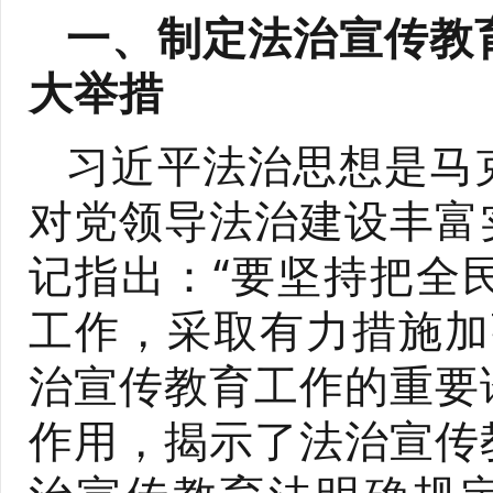
一、制定法治宣传教
大举措
习近平法治思想是马
对党领导法治建设丰富
记指出：“要坚持把全
工作，采取有力措施加
治宣传教育工作的重要
作用，揭示了法治宣传