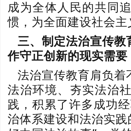
成为全体人民的共同
惯，为全面建设社会主
三、制定法治宣传教
作守正创新的现实需要
法治宣传教育肩负着
法治环境、夯实法治
践，积累了许多成功经
治体系建设和法治实践