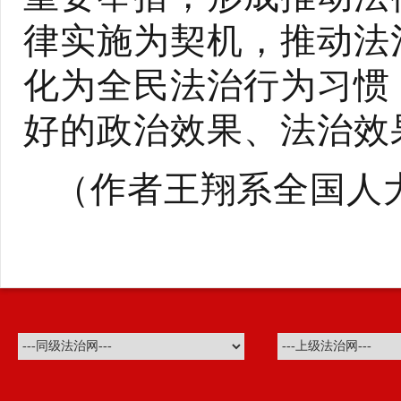
律实施为契机，推动法
化为全民法治行为习惯
好的政治效果、法治效
（作者
王翔
系全国人