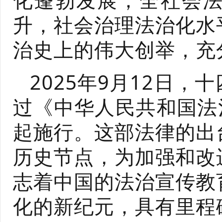
化蓬勃发展，全社会
升，社会治理法治化水
治史上的伟大创举，充
2025年9月12日
过《中华人民共和国法
起施行。这部法律的出
历史节点，为加强和改
志着中国的法治宣传教
化的新纪元，具有里程