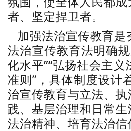
氛围，使全体人民都成
者、坚定捍卫者。
加强法治宣传教育是
法治宣传教育法明确规
化水平”“弘扬社会主
准则”，具体制度设计
治宣传教育与立法、执
践、基层治理和日常生
法治精神、培育法治信