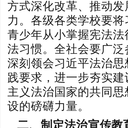
方式深化改革、推动发
力。各级各类学校要将
青少年从小掌握宪法法
法习惯。全社会要广泛
深刻领会习近平法治思
践要求，进一步夯实建
主义法治国家的共同思
设的磅礴力量。
二、制定法治宣传教