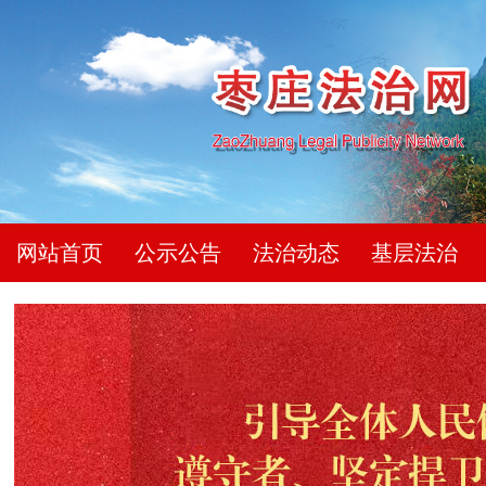
网站首页
公示公告
法治动态
基层法治