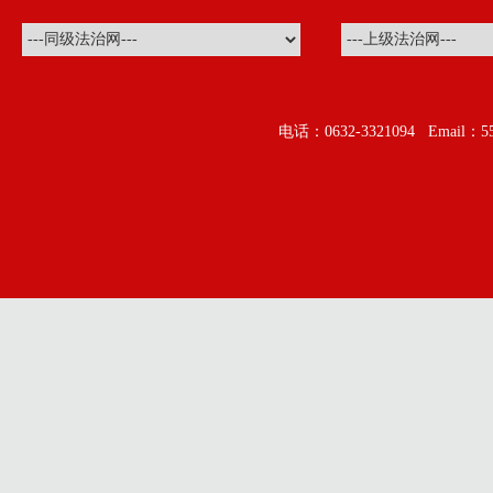
电话：0632-3321094 Ema