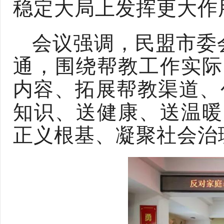
稳定大局上发挥更大作
会议强调，民盟市委
通，围绕帮教工作实际
内容、拓展帮教渠道、
知识、送健康、送温暖
正义根基、凝聚社会治