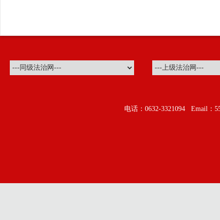
电话：0632-3321094 Ema