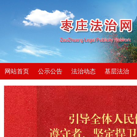
网站首页
公示公告
法治动态
基层法治