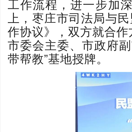
工作流程，进一步加
上，枣庄市司法局与民
作协议》，双方就合作
市委会主委、市政府副
带帮教”基地授牌。