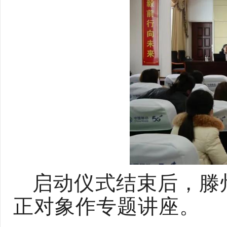
启动仪式结束后，滕
正对象作专题讲座。