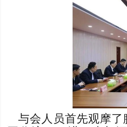
与会人员首先观摩了