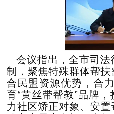
会议指出，全市司法
制，聚焦特殊群体帮扶
合民盟资源优势，合
育“黄丝带帮教”品牌，
力社区矫正对象、安置