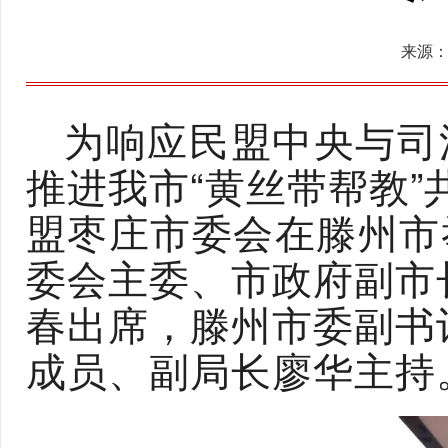
来源
为响应民盟中央与司
推进我市“黄丝带帮教”
盟枣庄市委会在滕州市
委会主委、市政府副市
春出席，滕州市委副书
成员、副局长廖华主持