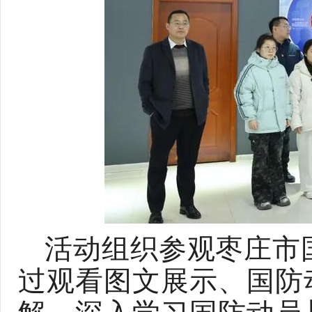
活动组织参观枣庄市国
过观看图文展示、国防
解，深入学习国防动员