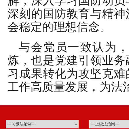
深刻的国防教育与精神
会稳定的理想信念。
与会党员一致认为
炼，也是党建引领业务
习成果转化为攻坚克难
工作高质量发展，为法