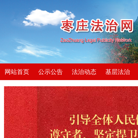
网站首页
公示公告
法治动态
基层法治