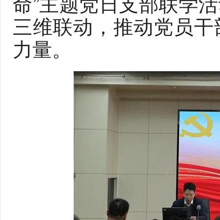
命”主题党日支部联学
三维联动，推动党员干
力量。