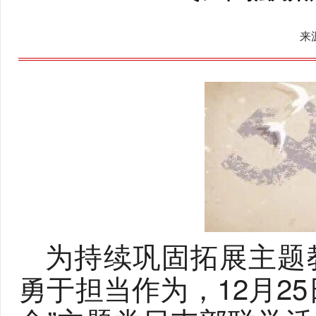
来
为持续巩固拓展主题
勇于担当作为，12月2