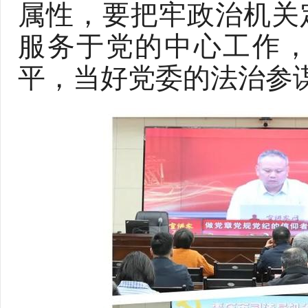
属性，要把牢政治机关
服务于党的中心工作
平，当好党委的法治参