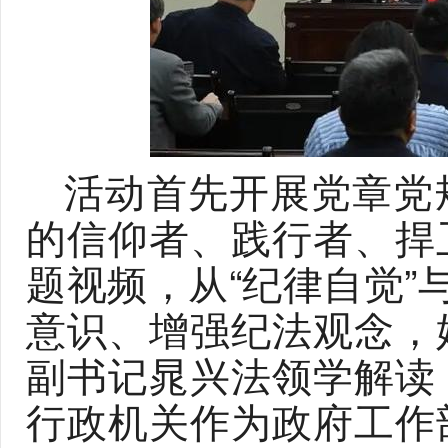
活动首先开展党章党
的信仰者、践行者、捍
题视频，从“纪律自觉”
意识、增强纪法观念，
副书记晁兴法领学解读
行政机关作为政府工作