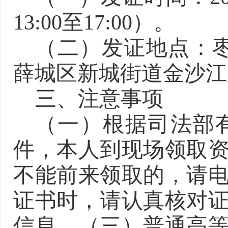
1
3
:00至17:00
）
。
（二）发证地点：
薛城区新城街道金沙江
三、注意事项
（一）根据司法部
件，本人到现场领取
不能前来领取的，请
证书时，请认真核对
信息。（三）普通高