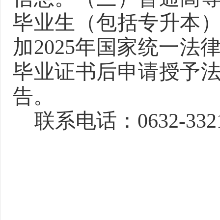
毕业生（包括专升本
加
2025年
国家统一法
毕业证书后申请授予
告。
联系电话：
0632-33