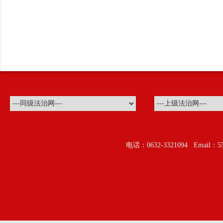
电话：0632-3321094 Ema