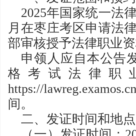
2025年
国家统一法
月在枣庄考区申请法
部审核授予法律职业资
申领人应自本
公告
格考试法律职
https://lawreg.examos.cn
间。
二、发证时间和地点
（一）发证时间：
2