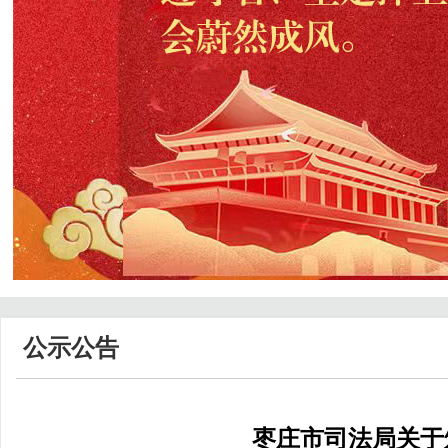
公示公告
枣庄市司法局关于