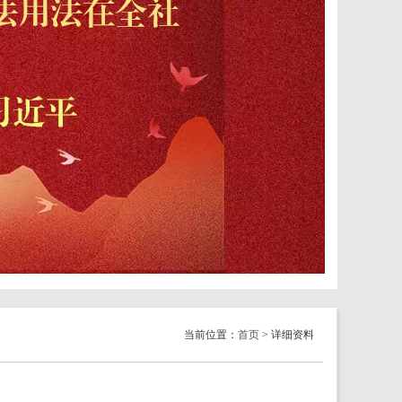
当前位置：
首页
> 详细资料