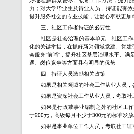
力；对大学毕业生及待业人员，持证能有效
提升服务社会的专业技能，让爱心奉献更加
三、社区工作者持证的必要性
社区是社会治理的基本单元，社区工作
化的关键举措，在抓好新兴领域党建、党建
会服务“前哨”，提升社区基层治理水平、
遇、岗位竞争等方面具有明显的优势。
四、持证人员激励相关政策。
如果是相关领域的社会工作从业人员，
如果是资深社会工作从业人员，考取社工
如果是行政或事业编制之外的社区工作
于200元，高级每月不少于300元的标准发
如果是事业单位工作人员，考取社工证