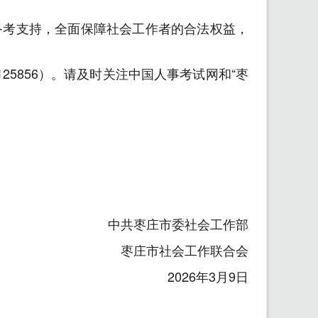
备考支持，全面保障社会工作者的合法权益，
5856）。请及时关注中国人事考试网和“枣
中共枣庄市委社会工作部
枣庄市社会工作联合会
2026年3月9日