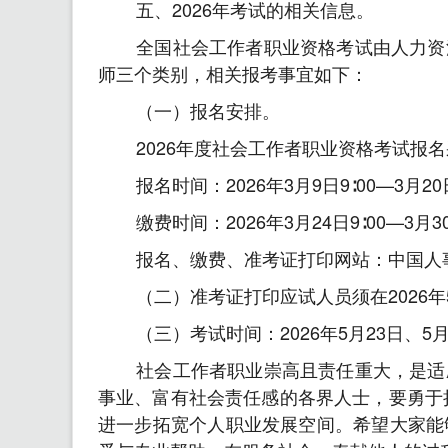
五、2026年考试的相关信息。
全国社会工作者职业资格考试由人力资
师三个类别，相关报考事宜如下：
（一）报名安排。
2026年度社会工作者职业资格考试报
报名时间：2026年3月9日9∶00—3月20日
缴费时间：2026年3月24日9∶00—3月30
报名、缴费、准考证打印网站：中国人事考试
（二）准考证打印应试人员须在2026年5
（三）考试时间：2026年5月23日、5月
社会工作者职业崇高且责任重大，是适
事业、富有社会责任感的各界人士，要勇于
进一步拓宽个人职业发展空间。希望大家能