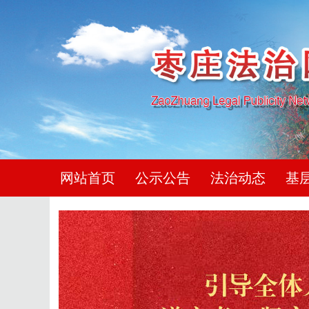
网站首页
公示公告
法治动态
基