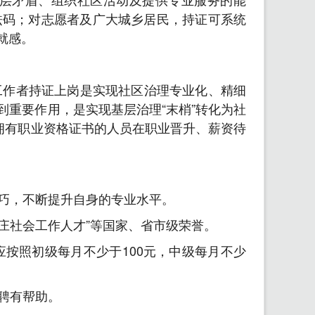
砝码；对志愿者及广大城乡居民，持证可系统
就感。
工作者持证上岗是实现社区治理专业化、精细
重要作用，是实现基层治理“末梢”转化为社
拥有职业资格证书的人员在职业晋升、薪资待
巧，不断提升自身的专业水平。
庄社会工作人才”等国家、省市级荣誉。
按照初级每月不少于100元，中级每月不少
聘有帮助。