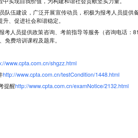
程中实现自我价值，为构建和谐社会贡献坚实力量。
员队伍建设，广泛开展宣传动员，积极为报考人员提供
提升、促进社会和谐稳定。
考人员提供政策咨询、考前指导等服务（咨询电话：812
讯、免费培训课程及题库。
p://www.cpta.com.cn/shgzz.html
件
http://www.cpta.com.cn/testCondition/1448.html
报考提醒
http://www.cpta.com.cn/examNotice/2132.html