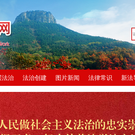
层法治
法治创建
图片新闻
法律常识
新法