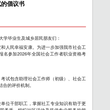
试的倡议书
大学毕业生及城乡居民朋友们：
定和人民幸福安康。为进一步加强我市社会工
名参加2026年全国社会工作者职业资格考
。考试包含助理社会工作师（初级）、社会工
结合的评价机制。
业单位干部职工，掌握社工专业知识有助于更
层矛盾、组织社区活动及提供专业服务的能