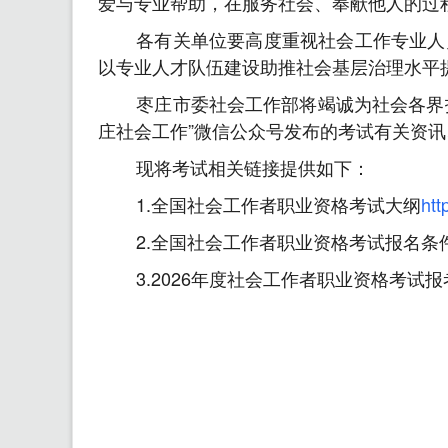
爱与专业帮助，在服务社会、奉献他人的过
各有关单位要高度重视社会工作专业人
以专业人才队伍建设助推社会基层治理水平
枣庄市委社会工作部将竭诚为社会各界报
庄社会工作”微信公众号发布的考试有关资
现将考试相关链接提供如下：
1.全国社会工作者职业资格考试大纲
htt
2.全国社会工作者职业资格考试报名条
3.2026年度社会工作者职业资格考试