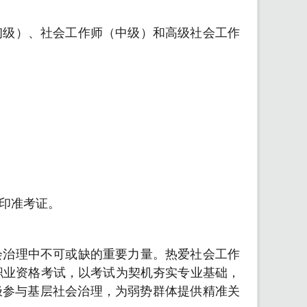
初级）、社会工作师（中级）和高级社会工作
打印准考证。
会治理中不可或缺的重要力量。热爱社会工作
职业资格考试，以考试为契机夯实专业基础，
极参与基层社会治理，为弱势群体提供精准关