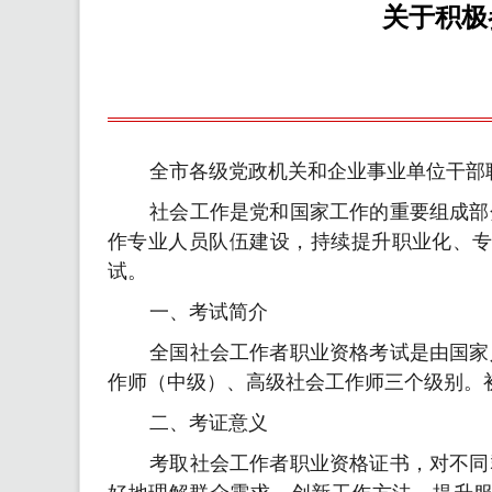
关于积极
全市各级党政机关和企业事业单位干部
社会工作是党和国家工作的重要组成部
作专业人员队伍建设，持续提升职业化、专
试。
一、考试简介
全国社会工作者职业资格考试是由国家
作师（中级）、高级社会工作师三个级别。
二、考证意义
考取社会工作者职业资格证书，对不同
好地理解群众需求、创新工作方法，提升